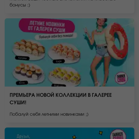
бонусы :)
ПРЕМЬЕРА НОВОЙ КОЛЛЕКЦИИ В ГАЛЕРЕЕ
СУШИ!
Побалуй себя летними новинками ;)