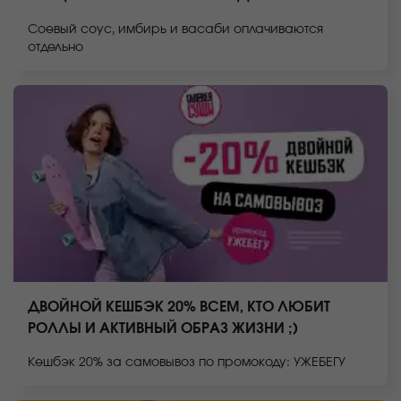
Соевый соус, имбирь и васаби оплачиваются
отдельно
ДВОЙНОЙ КЕШБЭК 20% ВСЕМ, КТО ЛЮБИТ
РОЛЛЫ И АКТИВНЫЙ ОБРАЗ ЖИЗНИ ;)
Кешбэк 20% за самовывоз по промокоду: УЖЕБЕГУ