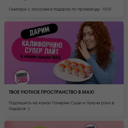
Онигири с лососем в подарок по промокоду: 1010
ТВОЕ УЮТНОЕ ПРОСТРАНСТВО В MAX!
Подпишись на канал Галереи Суши и получи ролл в
подарок :)