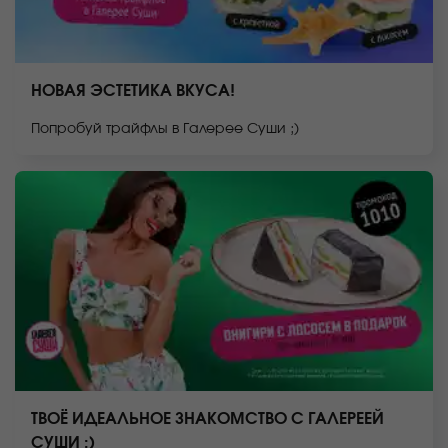
НОВАЯ ЭСТЕТИКА ВКУСА!
Попробуй трайфлы в Галерее Суши ;)
ТВОЁ ИДЕАЛЬНОЕ ЗНАКОМСТВО С ГАЛЕРЕЕЙ
СУШИ ;)