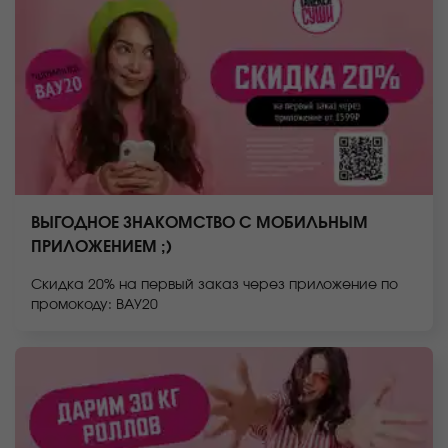
ВЫГОДНОЕ ЗНАКОМСТВО С МОБИЛЬНЫМ
ПРИЛОЖЕНИЕМ ;)
Скидка 20% на первый заказ через приложение по
промокоду: ВАУ20