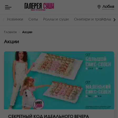
Лобня
Новинки
Сеты
Роллы и суши
Онигири и трайфлы
Главная
Акции
Акции
СЕКРЕТНЫЙ КОД ИДЕАЛЬНОГО ВЕЧЕРА