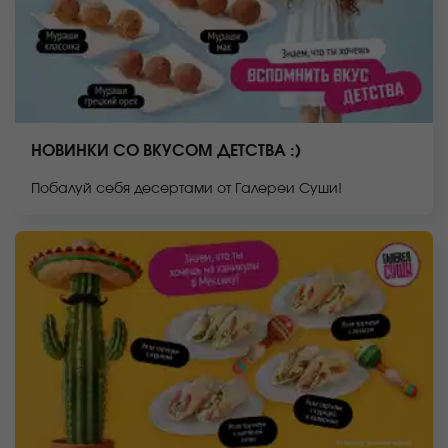
НОВИНКИ СО ВКУСОМ ДЕТСТВА :)
Побалуй себя десертами от Галереи Суши!