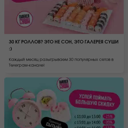
30 КГ РОЛЛОВ? ЭТО НЕ СОН, ЭТО ГАЛЕРЕЯ СУШИ
:)
Каждый месяц разыгрываем 30 популярных сетов в
Телеграм-канале!