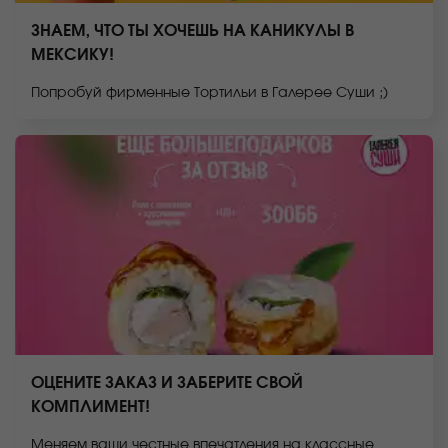
ЗНАЕМ, ЧТО ТЫ ХОЧЕШЬ НА КАНИКУЛЫ В
МЕКСИКУ!
Попробуй фирменные Тортильи в Галерее Суши ;)
ОЦЕНИТЕ ЗАКАЗ И ЗАБЕРИТЕ СВОЙ
КОМПЛИМЕНТ!
Меняем ваши честные впечатления на классные