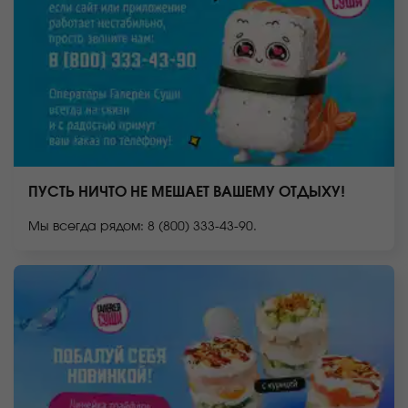
ПУСТЬ НИЧТО НЕ МЕШАЕТ ВАШЕМУ ОТДЫХУ!
Мы всегда рядом: 8 (800) 333-43-90.