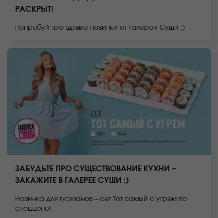
РАСКРЫТ!
Попробуй трендовые новинки от Галереи Суши ;)
ЗАБУДЬТЕ ПРО СУЩЕСТВОВАНИЕ КУХНИ –
ЗАКАЖИТЕ В ГАЛЕРЕЕ СУШИ :)
Новинка для гурманов – сет Тот самый с угрем по
спеццене!