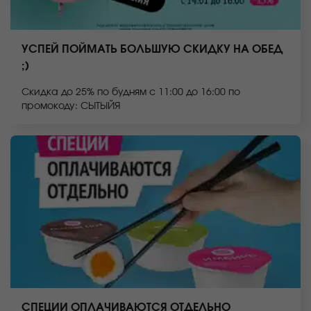
УСПЕЙ ПОЙМАТЬ БОЛЬШУЮ СКИДКУ НА ОБЕД
;)
Скидка до 25% по будням с 11:00 до 16:00 по
промокоду: СЫТЫЙЯ
СПЕЦИИ ОПЛАЧИВАЮТСЯ ОТДЕЛЬНО