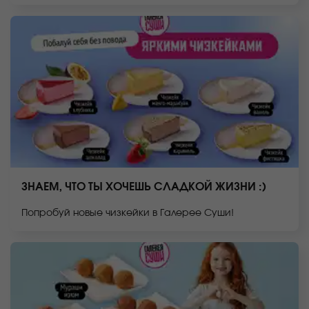
ЗНАЕМ, ЧТО ТЫ ХОЧЕШЬ СЛАДКОЙ ЖИЗНИ :)
Попробуй новые чизкейки в Галерее Суши!