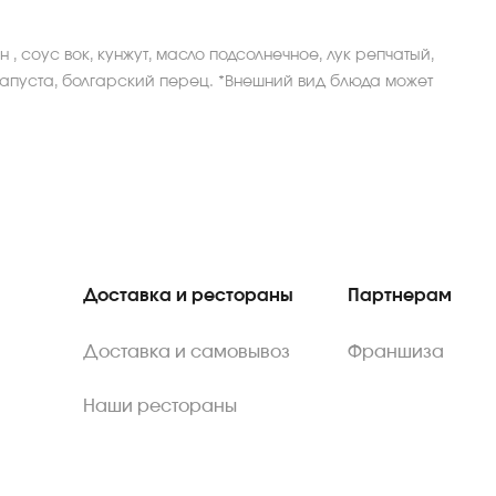
, соус вок, кунжут, масло подсолнечное, лук репчатый,
капуста, болгарский перец. *Внешний вид блюда может
Доставка и рестораны
Партнерам
Доставка и самовывоз
Франшиза
Наши рестораны