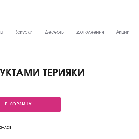
пы
Закуски
Десерты
Дополнения
Акции
УКТАМИ ТЕРИЯКИ
В КОРЗИНУ
аллов