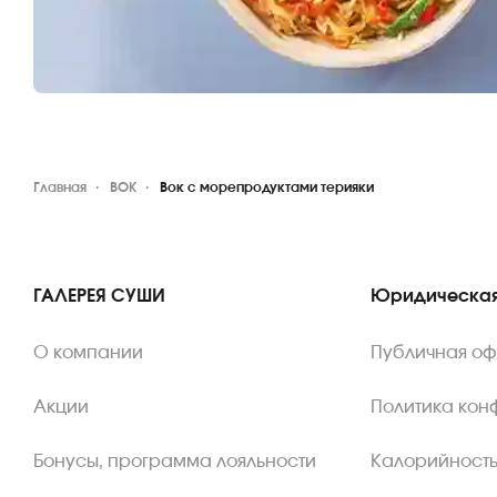
Главная
ВОК
Вок с морепродуктами терияки
ГАЛЕРЕЯ СУШИ
Юридическая
О компании
Публичная о
Акции
Политика кон
Бонусы, программа лояльности
Калорийность