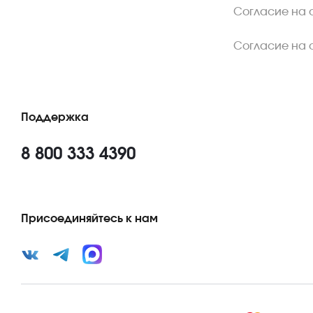
Согласие на 
Согласие на 
Поддержка
8 800 333 4390
Присоединяйтесь к нам