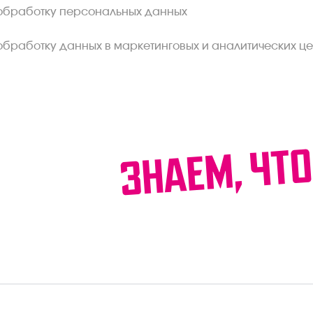
обработку персональных данных
обработку данных в маркетинговых и аналитических це